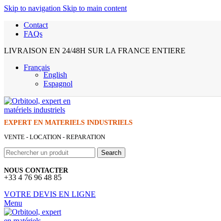
Skip to navigation
Skip to main content
Contact
FAQs
LIVRAISON EN 24/48H SUR LA FRANCE ENTIERE
Français
English
Espagnol
EXPERT EN MATERIELS INDUSTRIELS
VENTE - LOCATION - REPARATION
Search
NOUS CONTACTER
+33 4 76 96 48 85
VOTRE DEVIS EN LIGNE
Menu