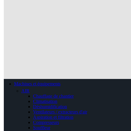
Machines et équipements
AIR
Chauffage de chantier
Climatisation
Déshumidification
Ventilateurs / extracteurs d'air
Aspiration et filtration
Compresseurs
Souffleur