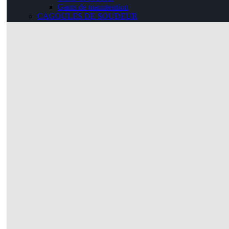
Gants de manutention
CAGOULES DE SOUDEUR