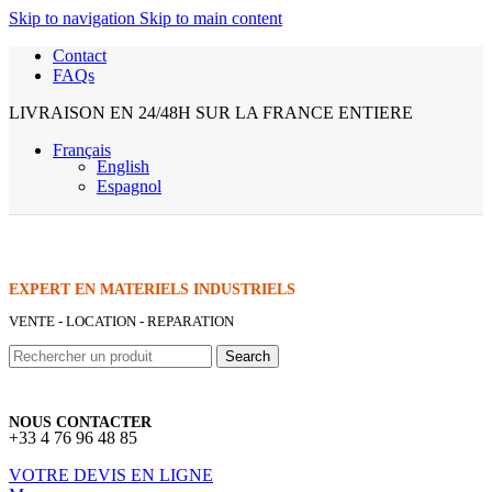
Skip to navigation
Skip to main content
Contact
FAQs
LIVRAISON EN 24/48H SUR LA FRANCE ENTIERE
Français
English
Espagnol
EXPERT EN MATERIELS INDUSTRIELS
VENTE - LOCATION - REPARATION
Search
NOUS CONTACTER
+33 4 76 96 48 85
VOTRE DEVIS EN LIGNE