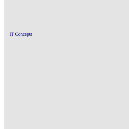
IT Concepts