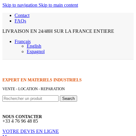
Skip to navigation
Skip to main content
Contact
FAQs
LIVRAISON EN 24/48H SUR LA FRANCE ENTIERE
Français
English
Espagnol
EXPERT EN MATERIELS INDUSTRIELS
VENTE - LOCATION - REPARATION
Search
NOUS CONTACTER
+33 4 76 96 48 85
VOTRE DEVIS EN LIGNE