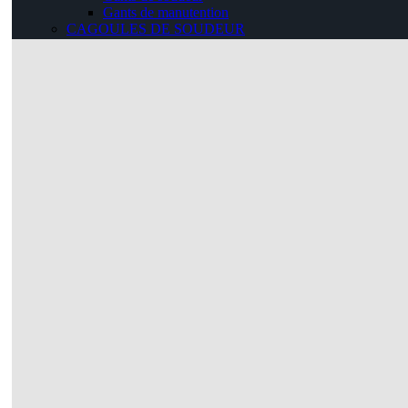
Gants de manutention
CAGOULES DE SOUDEUR