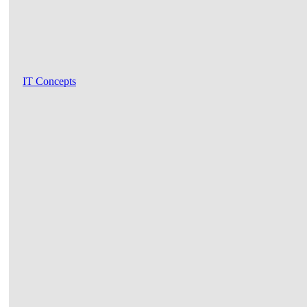
IT Concepts