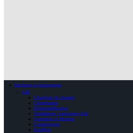
Machines et équipements
AIR
Chauffage de chantier
Climatisation
Déshumidification
Ventilateurs / extracteurs d'air
Aspiration et filtration
Compresseurs
Souffleur