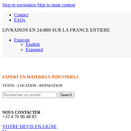
Skip to navigation
Skip to main content
Contact
FAQs
LIVRAISON EN 24/48H SUR LA FRANCE ENTIERE
Français
English
Espagnol
EXPERT EN MATERIELS INDUSTRIELS
VENTE - LOCATION - REPARATION
Search
NOUS CONTACTER
+33 4 76 96 48 85
VOTRE DEVIS EN LIGNE