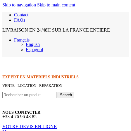
Skip to navigation
Skip to main content
Contact
FAQs
LIVRAISON EN 24/48H SUR LA FRANCE ENTIERE
Français
English
Espagnol
EXPERT EN MATERIELS INDUSTRIELS
VENTE - LOCATION - REPARATION
Search
NOUS CONTACTER
+33 4 76 96 48 85
VOTRE DEVIS EN LIGNE