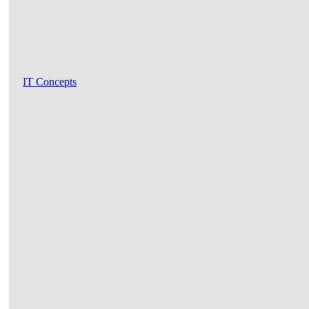
IT Concepts