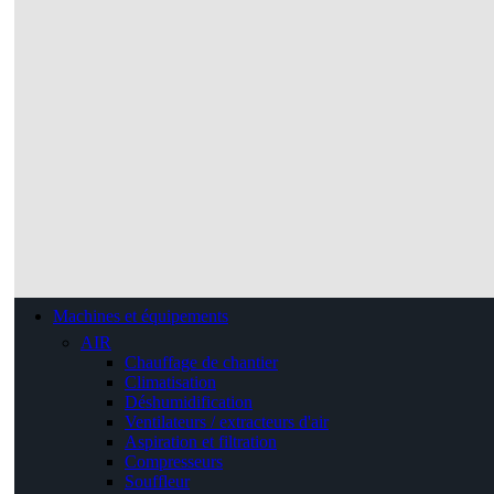
Machines et équipements
AIR
Chauffage de chantier
Climatisation
Déshumidification
Ventilateurs / extracteurs d'air
Aspiration et filtration
Compresseurs
Souffleur