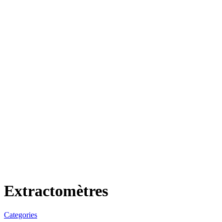
Extractomètres
Categories