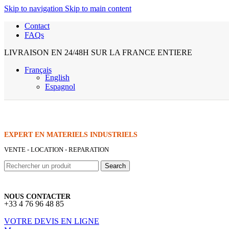
Skip to navigation
Skip to main content
Contact
FAQs
LIVRAISON EN 24/48H SUR LA FRANCE ENTIERE
Français
English
Espagnol
EXPERT EN MATERIELS INDUSTRIELS
VENTE - LOCATION - REPARATION
Search
NOUS CONTACTER
+33 4 76 96 48 85
VOTRE DEVIS EN LIGNE