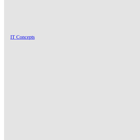
IT Concepts