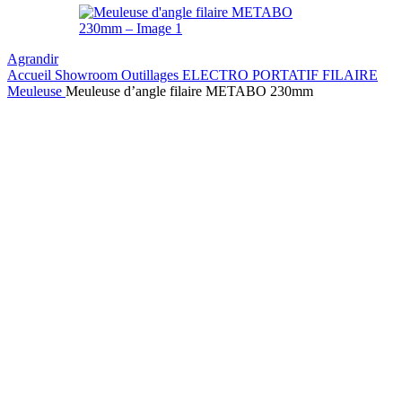
Agrandir
Accueil
Showroom
Outillages
ELECTRO PORTATIF FILAIRE
Meuleuse
Meuleuse d’angle filaire METABO 230mm