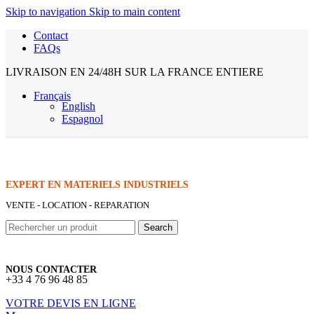
Skip to navigation
Skip to main content
Contact
FAQs
LIVRAISON EN 24/48H SUR LA FRANCE ENTIERE
Français
English
Espagnol
EXPERT EN MATERIELS INDUSTRIELS
VENTE - LOCATION - REPARATION
Search
NOUS CONTACTER
+33 4 76 96 48 85
VOTRE DEVIS EN LIGNE