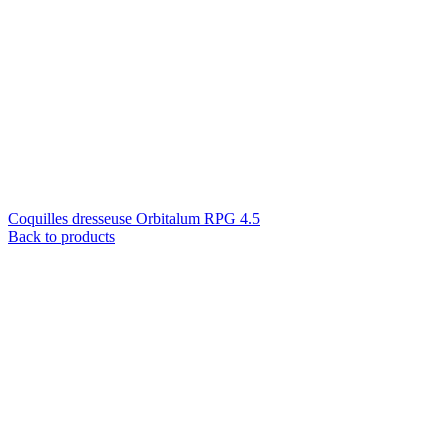
Coquilles dresseuse Orbitalum RPG 4.5
Back to products