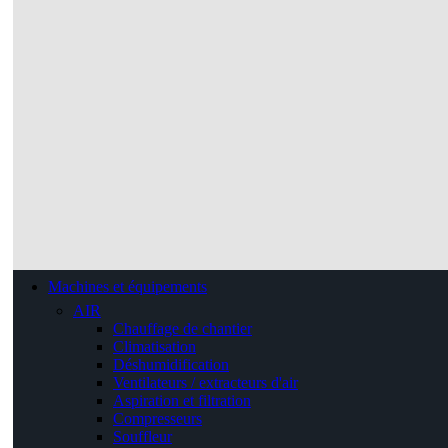
Machines et équipements
AIR
Chauffage de chantier
Climatisation
Déshumidification
Ventilateurs / extracteurs d'air
Aspiration et filtration
Compresseurs
Souffleur