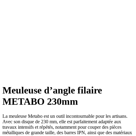
Meuleuse d’angle filaire
METABO 230mm
La meuleuse Metabo est un outil incontournable pour les artisans.
Avec son disque de 230 mm, elle est parfaitement adaptée aux
travaux intensifs et répétés, notamment pour couper des pièces
métalliques de grande taille, des barres IPN, ainsi que des matériaux