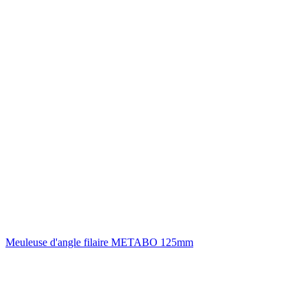
Meuleuse d'angle filaire METABO 125mm