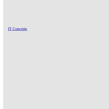
IT Concepts