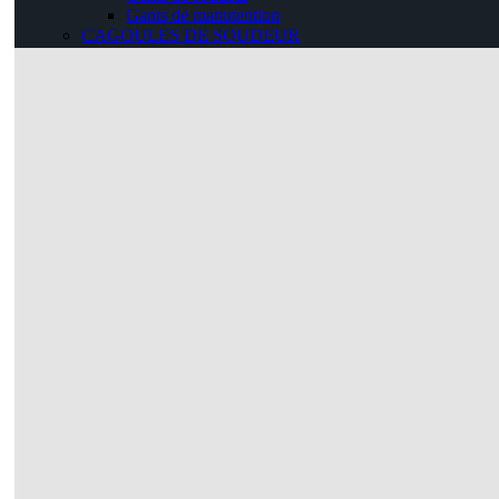
Gants de manutention
CAGOULES DE SOUDEUR