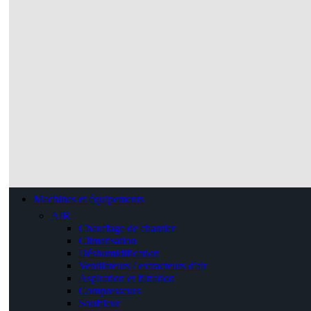
Machines et équipements
AIR
Chauffage de chantier
Climatisation
Déshumidification
Ventilateurs / extracteurs d'air
Aspiration et filtration
Compresseurs
Souffleur