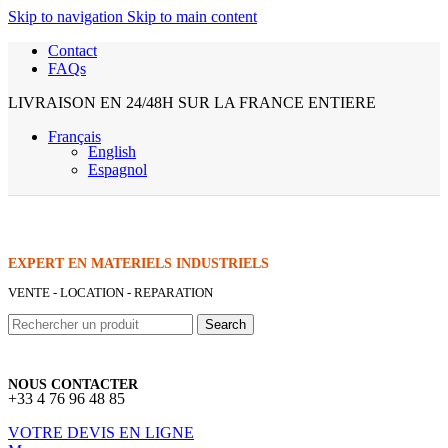
Skip to navigation
Skip to main content
Contact
FAQs
LIVRAISON EN 24/48H SUR LA FRANCE ENTIERE
Français
English
Espagnol
EXPERT EN MATERIELS INDUSTRIELS
VENTE - LOCATION - REPARATION
Search
NOUS CONTACTER
+33 4 76 96 48 85
VOTRE DEVIS EN LIGNE