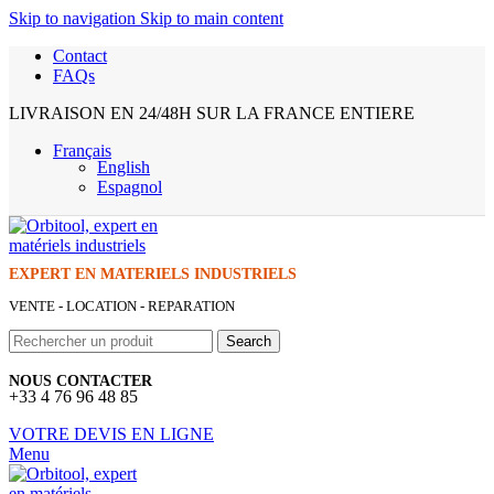
Skip to navigation
Skip to main content
Contact
FAQs
LIVRAISON EN 24/48H SUR LA FRANCE ENTIERE
Français
English
Espagnol
EXPERT EN MATERIELS INDUSTRIELS
VENTE - LOCATION - REPARATION
Search
NOUS CONTACTER
+33 4 76 96 48 85
VOTRE DEVIS EN LIGNE
Menu