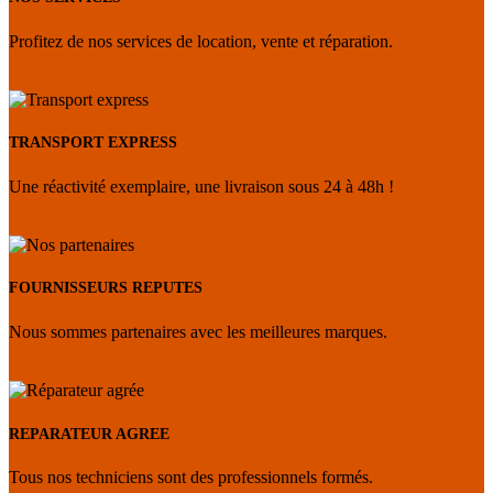
Une réactivité exemplaire, une livraison sous 24 à 48h !
FOURNISSEURS REPUTES
Nous sommes partenaires avec les meilleures marques.
REPARATEUR AGREE
Tous nos techniciens sont des professionnels formés.
SAV DISPONIBLE
Une équipe réactive, disponible à votre écoute à tout moment.