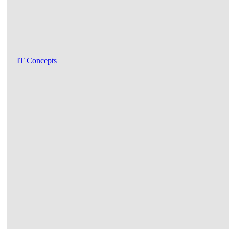
IT Concepts