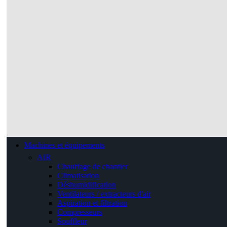
Machines et équipements
AIR
Chauffage de chantier
Climatisation
Déshumidification
Ventilateurs / extracteurs d'air
Aspiration et filtration
Compresseurs
Souffleur