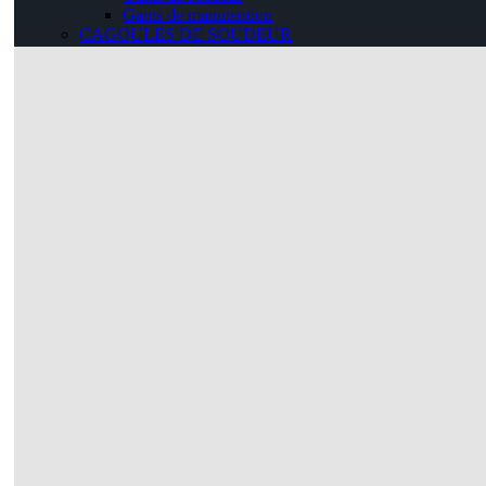
Gants de manutention
CAGOULES DE SOUDEUR