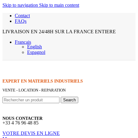
Skip to navigation
Skip to main content
Contact
FAQs
LIVRAISON EN 24/48H SUR LA FRANCE ENTIERE
Français
English
Espagnol
EXPERT EN MATERIELS INDUSTRIELS
VENTE - LOCATION - REPARATION
Search
NOUS CONTACTER
+33 4 76 96 48 85
VOTRE DEVIS EN LIGNE