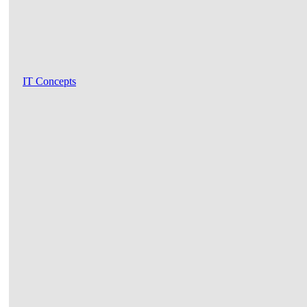
IT Concepts