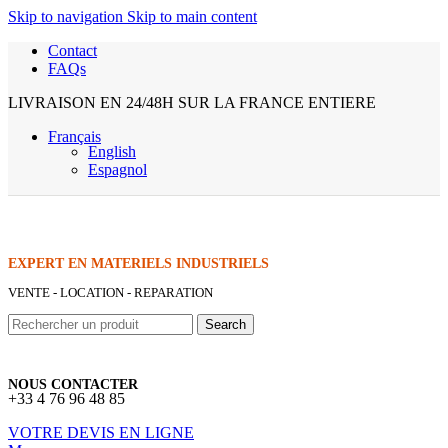
Skip to navigation
Skip to main content
Contact
FAQs
LIVRAISON EN 24/48H SUR LA FRANCE ENTIERE
Français
English
Espagnol
EXPERT EN MATERIELS INDUSTRIELS
VENTE - LOCATION - REPARATION
Search
NOUS CONTACTER
+33 4 76 96 48 85
VOTRE DEVIS EN LIGNE