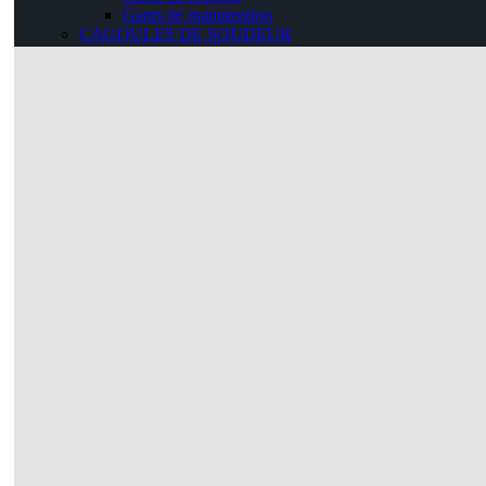
Gants de manutention
CAGOULES DE SOUDEUR