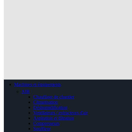
Machines et équipements
AIR
Chauffage de chantier
Climatisation
Déshumidification
Ventilateurs / extracteurs d'air
Aspiration et filtration
Compresseurs
Souffleur