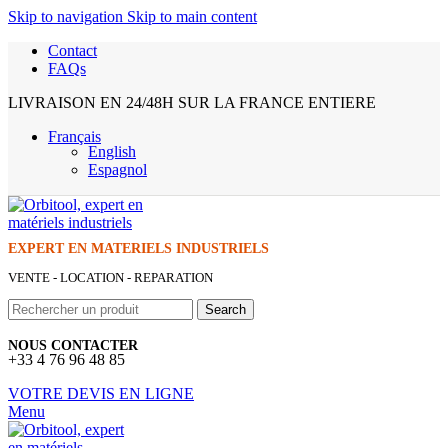
Skip to navigation
Skip to main content
Contact
FAQs
LIVRAISON EN 24/48H SUR LA FRANCE ENTIERE
Français
English
Espagnol
EXPERT EN MATERIELS INDUSTRIELS
VENTE - LOCATION - REPARATION
Search
NOUS CONTACTER
+33 4 76 96 48 85
VOTRE DEVIS EN LIGNE
Menu