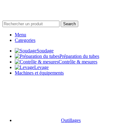
Search
Menu
Categories
Soudage
Préparation du tubes
Contrôle & mesures
Levage
Machines et équipements
Outillages