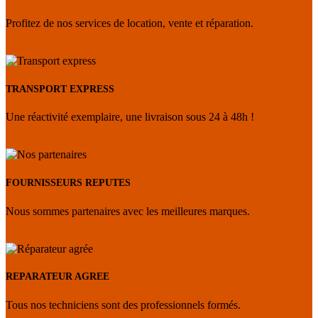
Profitez de nos services de location, vente et réparation.
TRANSPORT EXPRESS
Une réactivité exemplaire, une livraison sous 24 à 48h !
FOURNISSEURS REPUTES
Nous sommes partenaires avec les meilleures marques.
REPARATEUR AGREE
Tous nos techniciens sont des professionnels formés.