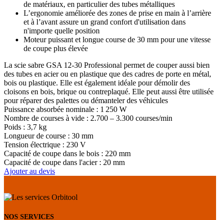
de matériaux, en particulier des tubes métalliques
L’ergonomie améliorée des zones de prise en main à l’arrière
et à l’avant assure un grand confort d'utilisation dans
n'importe quelle position
Moteur puissant et longue course de 30 mm pour une vitesse
de coupe plus élevée
La scie sabre GSA 12-30 Professional permet de couper aussi bien
des tubes en acier ou en plastique que des cadres de porte en métal,
bois ou plastique. Elle est également idéale pour démolir des
cloisons en bois, brique ou contreplaqué. Elle peut aussi être utilisée
pour réparer des palettes ou démanteler des véhicules
Puissance absorbée nominale : 1 250 W
Nombre de courses à vide : 2.700 – 3.300 courses/min
Poids : 3,7 kg
Longueur de course : 30 mm
Tension électrique : 230 V
Capacité de coupe dans le bois : 220 mm
Capacité de coupe dans l'acier : 20 mm
Ajouter au devis
NOS SERVICES