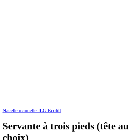
Nacelle manuelle JLG Ecolift
Servante à trois pieds (tête au
choix)