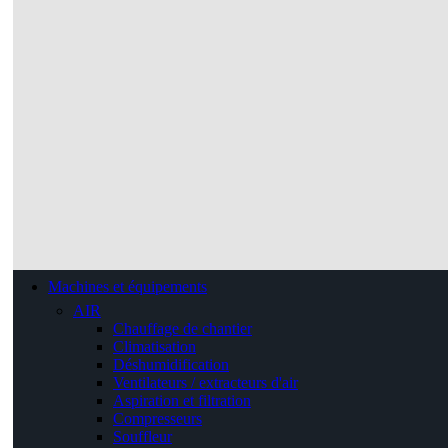
Machines et équipements
AIR
Chauffage de chantier
Climatisation
Déshumidification
Ventilateurs / extracteurs d'air
Aspiration et filtration
Compresseurs
Souffleur