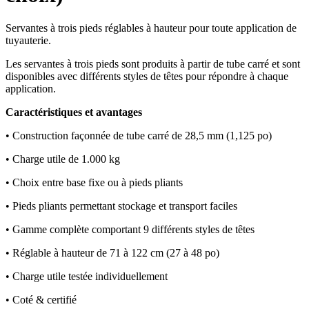
Servantes à trois pieds réglables à hauteur pour toute application de
tuyauterie.
Les servantes à trois pieds sont produits à partir de tube carré et sont
disponibles avec différents styles de têtes pour répondre à chaque
application.
Caractéristiques et avantages
•
Construction façonnée de tube carré de 28,5 mm (1,125 po)
•
Charge utile de 1.000 kg
•
Choix entre base fixe ou à pieds pliants
•
Pieds pliants permettant stockage et transport faciles
•
Gamme complète comportant 9 différents styles de têtes
•
Réglable à hauteur de 71 à 122 cm (27 à 48 po)
•
Charge utile testée individuellement
•
Coté & certifié