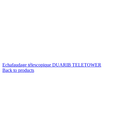
Echafaudage télescopique DUARIB TELETOWER
Back to products