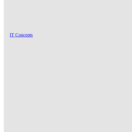
IT Concepts