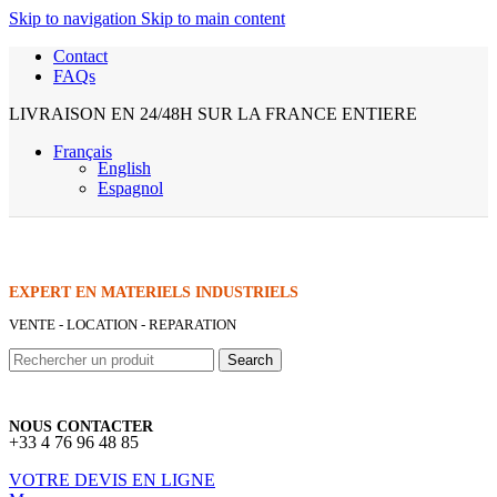
Skip to navigation
Skip to main content
Contact
FAQs
LIVRAISON EN 24/48H SUR LA FRANCE ENTIERE
Français
English
Espagnol
EXPERT EN MATERIELS INDUSTRIELS
VENTE - LOCATION - REPARATION
Search
NOUS CONTACTER
+33 4 76 96 48 85
VOTRE DEVIS EN LIGNE