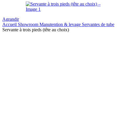
Agrandir
Accueil
Showroom
Manutention & levage
Servantes de tube
Servante à trois pieds (tête au choix)