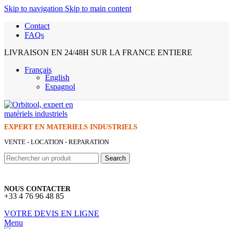
Skip to navigation
Skip to main content
Contact
FAQs
LIVRAISON EN 24/48H SUR LA FRANCE ENTIERE
Français
English
Espagnol
EXPERT EN MATERIELS INDUSTRIELS
VENTE - LOCATION - REPARATION
Search
NOUS CONTACTER
+33 4 76 96 48 85
VOTRE DEVIS EN LIGNE
Menu