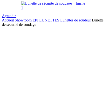
Agrandir
Accueil
Showroom
EPI
LUNETTES
Lunettes de soudeur
Lunette
de sécurité de soudage