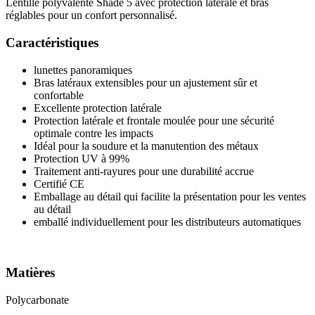
Lentille polyvalente Shade 5 avec protection latérale et bras
réglables pour un confort personnalisé.
Caractéristiques
lunettes panoramiques
Bras latéraux extensibles pour un ajustement sûr et
confortable
Excellente protection latérale
Protection latérale et frontale moulée pour une sécurité
optimale contre les impacts
Idéal pour la soudure et la manutention des métaux
Protection UV à 99%
Traitement anti-rayures pour une durabilité accrue
Certifié CE
Emballage au détail qui facilite la présentation pour les ventes
au détail
emballé individuellement pour les distributeurs automatiques
Matières
Polycarbonate