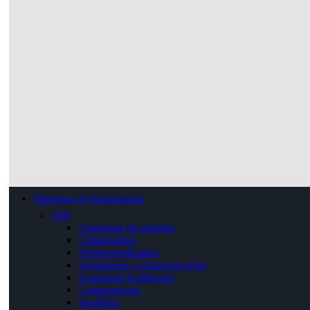
Machines et équipements
AIR
Chauffage de chantier
Climatisation
Déshumidification
Ventilateurs / extracteurs d'air
Aspiration et filtration
Compresseurs
Souffleur