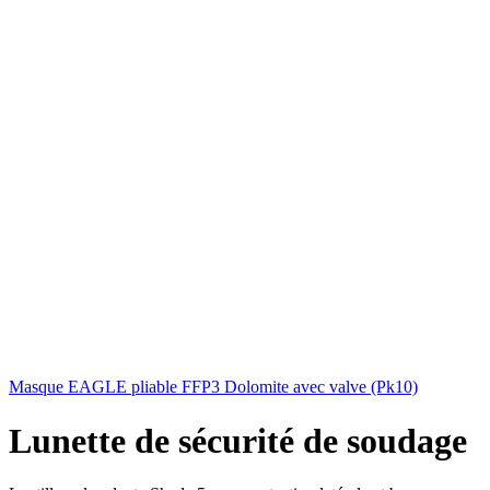
Masque EAGLE pliable FFP3 Dolomite avec valve (Pk10)
Lunette de sécurité de soudage