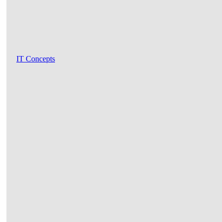
IT Concepts