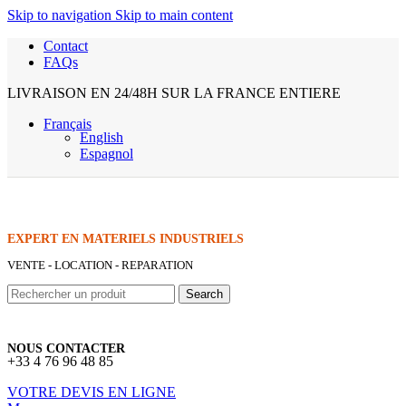
Skip to navigation
Skip to main content
Contact
FAQs
LIVRAISON EN 24/48H SUR LA FRANCE ENTIERE
Français
English
Espagnol
EXPERT EN MATERIELS INDUSTRIELS
VENTE - LOCATION - REPARATION
Search
NOUS CONTACTER
+33 4 76 96 48 85
VOTRE DEVIS EN LIGNE