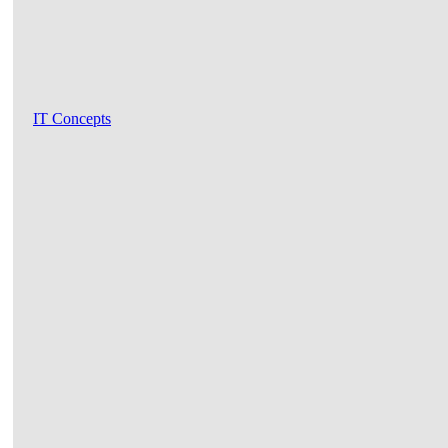
IT Concepts