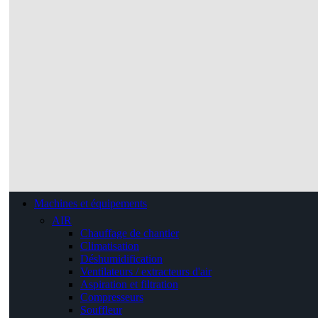
Machines et équipements
AIR
Chauffage de chantier
Climatisation
Déshumidification
Ventilateurs / extracteurs d'air
Aspiration et filtration
Compresseurs
Souffleur