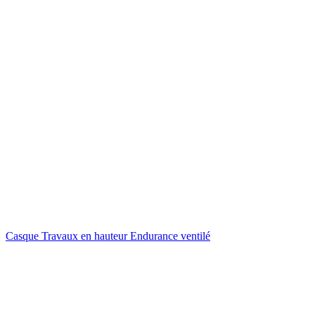
Casque Travaux en hauteur Endurance ventilé