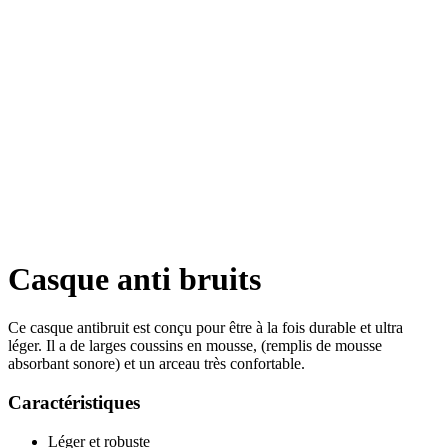
Casque anti bruits
Ce casque antibruit est conçu pour être à la fois durable et ultra
léger. Il a de larges coussins en mousse, (remplis de mousse
absorbant sonore) et un arceau très confortable.
Caractéristiques
Léger et robuste