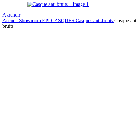
Agrandir
Accueil
Showroom
EPI
CASQUES
Casques anti-bruits
Casque anti
bruits