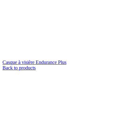
Casque à visière Endurance Plus
Back to products