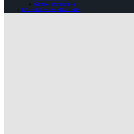
Gants de manutention
CAGOULES DE SOUDEUR