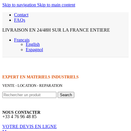
Skip to navigation
Skip to main content
Contact
FAQs
LIVRAISON EN 24/48H SUR LA FRANCE ENTIERE
Français
English
Espagnol
EXPERT EN MATERIELS INDUSTRIELS
VENTE - LOCATION - REPARATION
Search
NOUS CONTACTER
+33 4 76 96 48 85
VOTRE DEVIS EN LIGNE