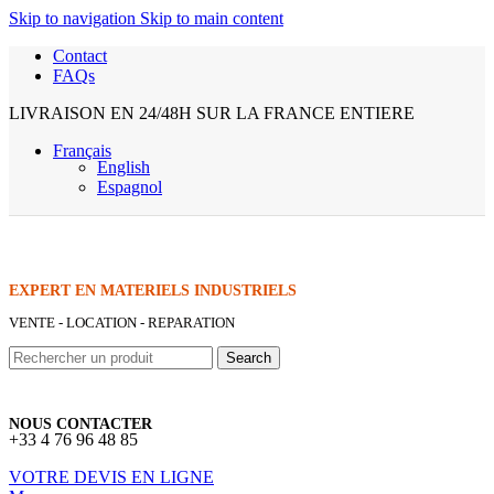
Skip to navigation
Skip to main content
Contact
FAQs
LIVRAISON EN 24/48H SUR LA FRANCE ENTIERE
Français
English
Espagnol
EXPERT EN MATERIELS INDUSTRIELS
VENTE - LOCATION - REPARATION
Search
NOUS CONTACTER
+33 4 76 96 48 85
VOTRE DEVIS EN LIGNE