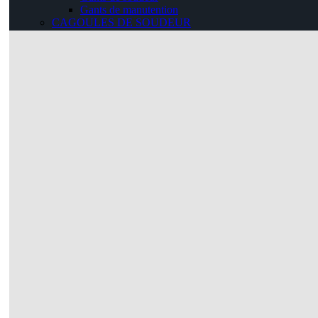
Gants de manutention
CAGOULES DE SOUDEUR