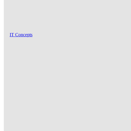
IT Concepts