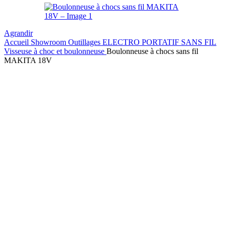
Agrandir
Accueil
Showroom
Outillages
ELECTRO PORTATIF SANS FIL
Visseuse à choc et boulonneuse
Boulonneuse à chocs sans fil
MAKITA 18V