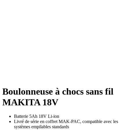
Boulonneuse à chocs sans fil
MAKITA 18V
Batterie 5Ah 18V Li-ion
Livré de série en coffret MAK-PAC, compatible avec les
systèmes empilables standards