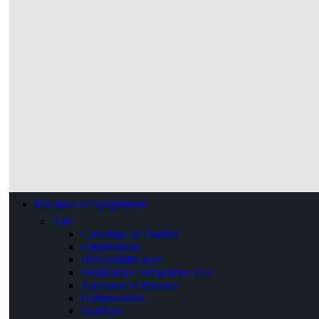
Machines et équipements
AIR
Chauffage de chantier
Climatisation
Déshumidification
Ventilateurs / extracteurs d'air
Aspiration et filtration
Compresseurs
Souffleur