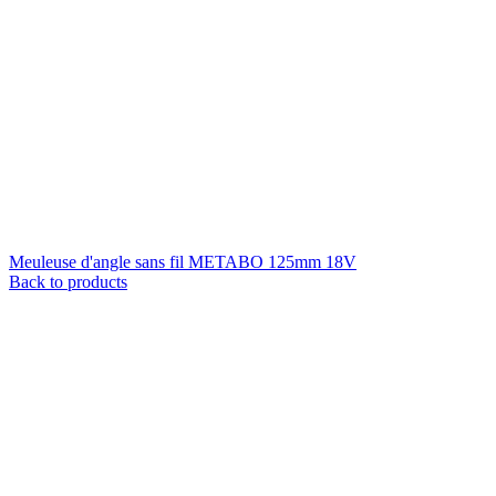
Meuleuse d'angle sans fil METABO 125mm 18V
Back to products