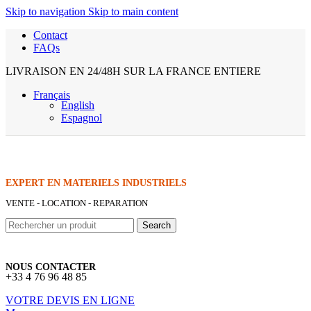
Skip to navigation
Skip to main content
Contact
FAQs
LIVRAISON EN 24/48H SUR LA FRANCE ENTIERE
Français
English
Espagnol
EXPERT EN MATERIELS INDUSTRIELS
VENTE - LOCATION - REPARATION
Search
NOUS CONTACTER
+33 4 76 96 48 85
VOTRE DEVIS EN LIGNE