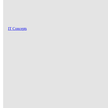
IT Concepts