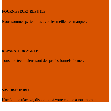
FOURNISSEURS REPUTES
Nous sommes partenaires avec les meilleures marques.
REPARATEUR AGREE
Tous nos techniciens sont des professionnels formés.
SAV DISPONIBLE
Une équipe réactive, disponible à votre écoute à tout moment.