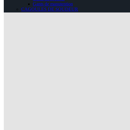
Gants de manutention
CAGOULES DE SOUDEUR