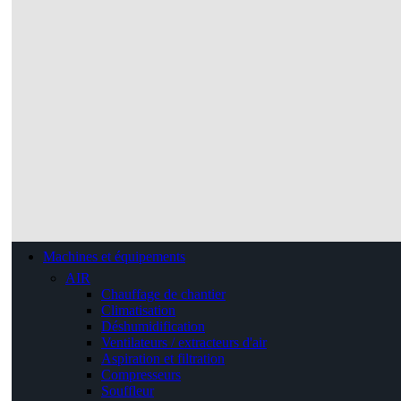
Machines et équipements
AIR
Chauffage de chantier
Climatisation
Déshumidification
Ventilateurs / extracteurs d'air
Aspiration et filtration
Compresseurs
Souffleur