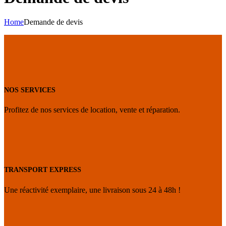
Home
Demande de devis
NOS SERVICES
Profitez de nos services de location, vente et réparation.
TRANSPORT EXPRESS
Une réactivité exemplaire, une livraison sous 24 à 48h !